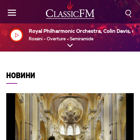
Royal Philharmonic Orchestra, Colin Davis, dir
Rossini - Overture - Semiramide
НОВИНИ