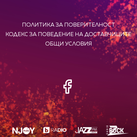
ПОЛИТИКА ЗА ПОВЕРИТЕЛНОСТ
КОДЕКС ЗА ПОВЕДЕНИЕ НА ДОСТАВЧИЦИТЕ
ОБЩИ УСЛОВИЯ