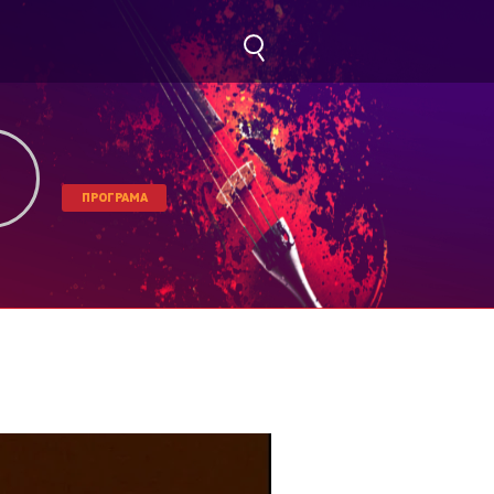
ПРОГРАМА