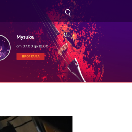
Музика
от 07:00 до 12:00
ПРОГРАМА