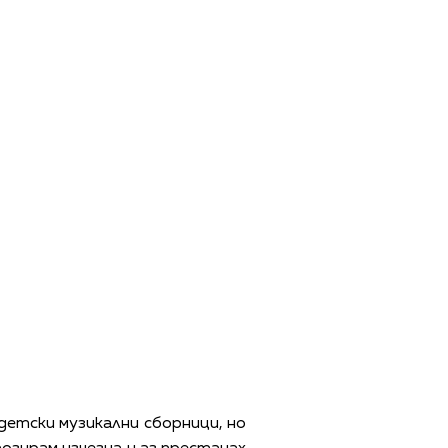
 детски музикални сборници, но