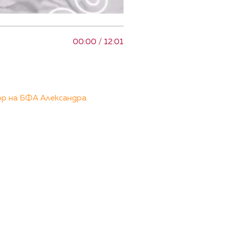
00:00 / 12:01
ор на БФА Александра