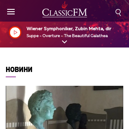
Wiener Symphoniker, Zubin Mehta, dir
Suppe - Overture - The Beautiful Galathea
НОВИНИ