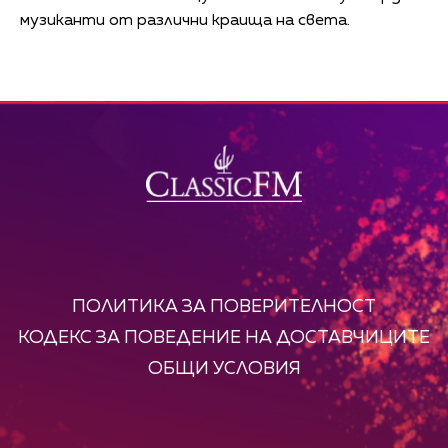
музиканти от различни краища на света.
ПОЛИТИКА ЗА ПОВЕРИТЕЛНОСТ
КОДЕКС ЗА ПОВЕДЕНИЕ НА ДОСТАВЧИЦИТЕ
ОБЩИ УСЛОВИЯ