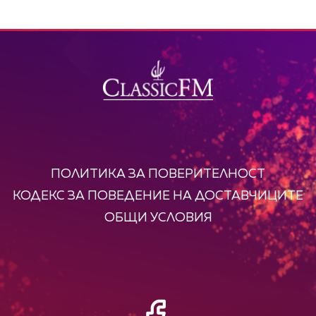
ПОЛИТИКА ЗА ПОВЕРИТЕЛНОСТ
КОДЕКС ЗА ПОВЕДЕНИЕ НА ДОСТАВЧИЦИТЕ
ОБЩИ УСЛОВИЯ