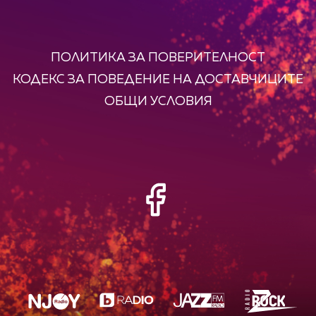
ПОЛИТИКА ЗА ПОВЕРИТЕЛНОСТ
КОДЕКС ЗА ПОВЕДЕНИЕ НА ДОСТАВЧИЦИТЕ
ОБЩИ УСЛОВИЯ