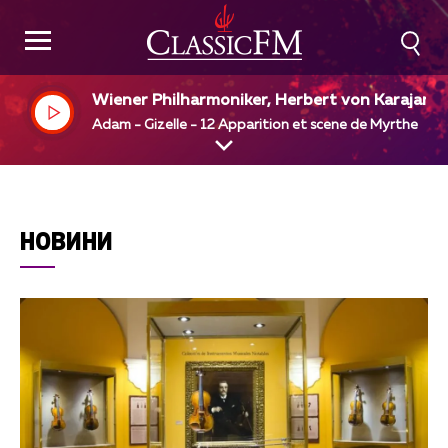
Wiener Philharmoniker, Herbert von Karajan
Adam - Gizelle - 12 Apparition et scene de Myrthe
НОВИНИ