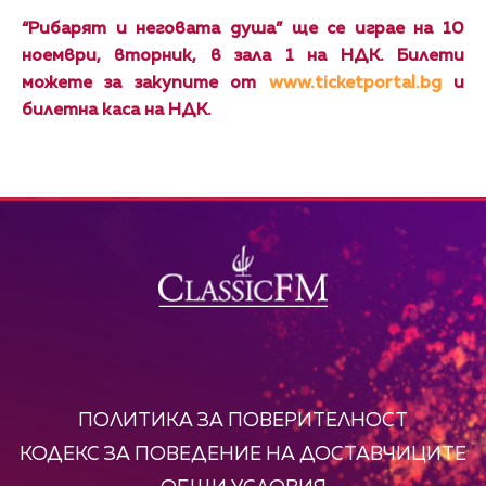
“Рибарят и неговата душа” ще се играе на 10
ноември, вторник, в зала 1 на НДК. Билети
можете за закупите от
www.ticketportal.bg
и
билетна каса на НДК.
ПОЛИТИКА ЗА ПОВЕРИТЕЛНОСТ
КОДЕКС ЗА ПОВЕДЕНИЕ НА ДОСТАВЧИЦИТЕ