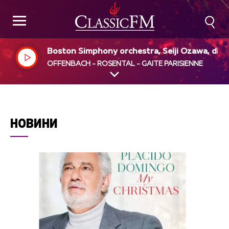
Boston Simphony orchestra, Seiji Ozawa, dir
OFFENBACH - ROSENTAL - GAITE PARISIENNE
НОВИНИ