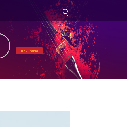
ПРОГРАМА