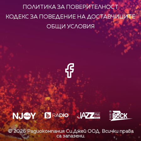
ПОЛИТИКА ЗА ПОВЕРИТЕЛНОСТ
КОДЕКС ЗА ПОВЕДЕНИЕ НА ДОСТАВЧИЦИТЕ
ОБЩИ УСЛОВИЯ
©
2026
Радиокомпания Си.Джей ООД. Всички права
са запазени.