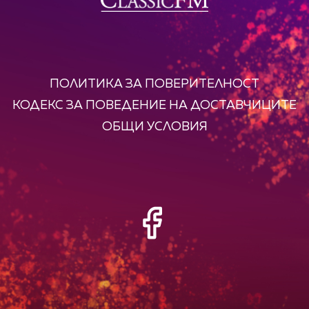
ПОЛИТИКА ЗА ПОВЕРИТЕЛНОСТ
КОДЕКС ЗА ПОВЕДЕНИЕ НА ДОСТАВЧИЦИТЕ
ОБЩИ УСЛОВИЯ