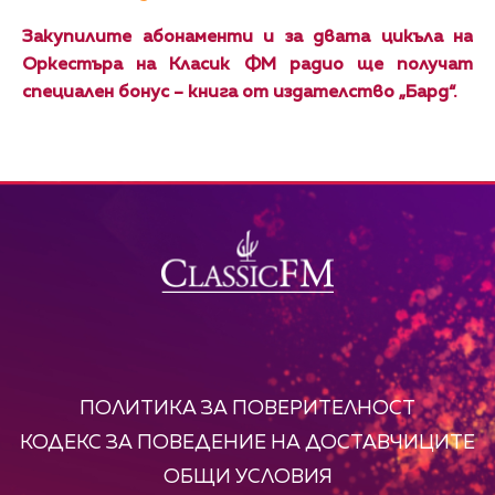
Закупилите абонаменти и за двата цикъла на
Оркестъра на Класик ФМ радио ще получат
специален бонус – книга от издателство „Бард“.
ПОЛИТИКА ЗА ПОВЕРИТЕЛНОСТ
КОДЕКС ЗА ПОВЕДЕНИЕ НА ДОСТАВЧИЦИТЕ
ОБЩИ УСЛОВИЯ