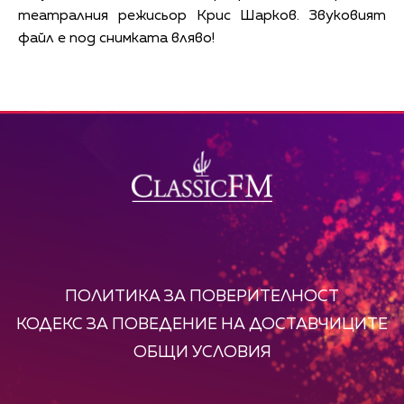
театралния режисьор Крис Шарков. Звуковият
файл е под снимката вляво!
ПОЛИТИКА ЗА ПОВЕРИТЕЛНОСТ
КОДЕКС ЗА ПОВЕДЕНИЕ НА ДОСТАВЧИЦИТЕ
ОБЩИ УСЛОВИЯ