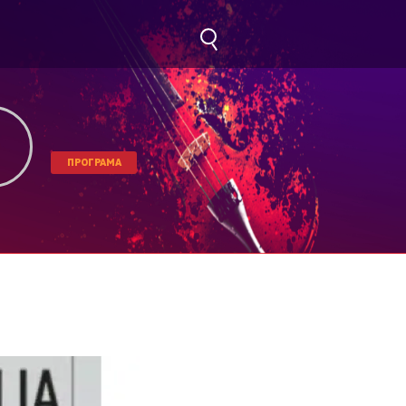
ПРОГРАМА