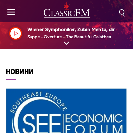
Wiener Symphoniker, Zubin Mehta, dir
Suppe - Overture - The Beautiful Galathea
НОВИНИ