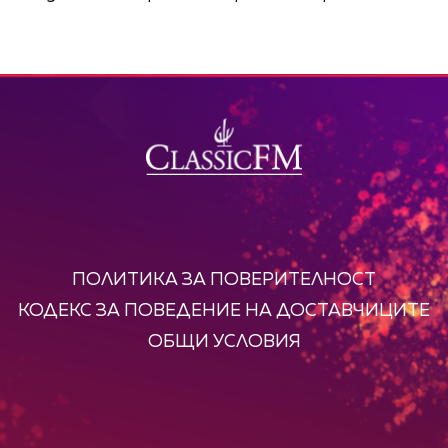
ПОЛИТИКА ЗА ПОВЕРИТЕЛНОСТ
КОДЕКС ЗА ПОВЕДЕНИЕ НА ДОСТАВЧИЦИТЕ
ОБЩИ УСЛОВИЯ