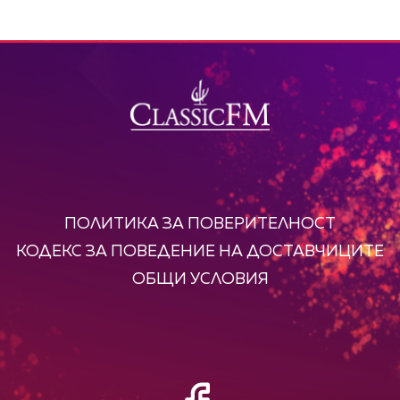
ПОЛИТИКА ЗА ПОВЕРИТЕЛНОСТ
КОДЕКС ЗА ПОВЕДЕНИЕ НА ДОСТАВЧИЦИТЕ
ОБЩИ УСЛОВИЯ