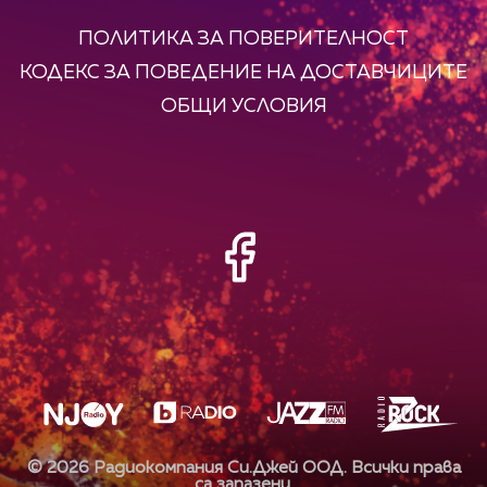
ПОЛИТИКА ЗА ПОВЕРИТЕЛНОСТ
КОДЕКС ЗА ПОВЕДЕНИЕ НА ДОСТАВЧИЦИТЕ
ОБЩИ УСЛОВИЯ
©
2026
Радиокомпания Си.Джей ООД. Всички права
са запазени.