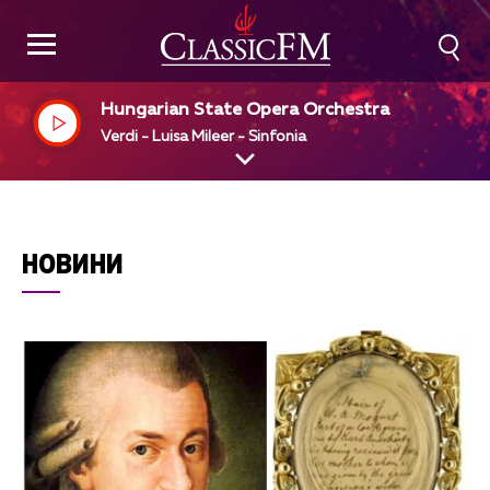
Hungarian State Opera Orchestra
Verdi - Luisa Mileer - Sinfonia
НОВИНИ