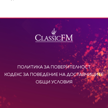
ПОЛИТИКА ЗА ПОВЕРИТЕЛНОСТ
КОДЕКС ЗА ПОВЕДЕНИЕ НА ДОСТАВЧИЦИТЕ
ОБЩИ УСЛОВИЯ