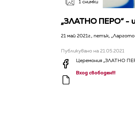
1 снимки
„ЗЛАТНО ПЕРО“ - 
21 май 2021г., петък, „Ларгото“
Публикувано на 21.05.2021
Церемония „ЗЛАТНО ПЕ
Вход свободен!!!