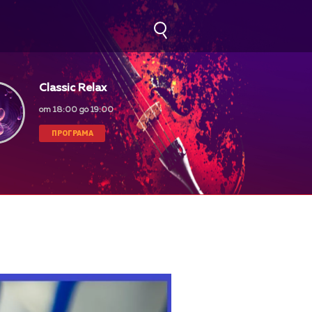
Classic Relax
от 18:00 до 19:00
ПРОГРАМА