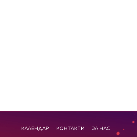
КАЛЕНДАР
КОНТАКТИ
ЗА НАС