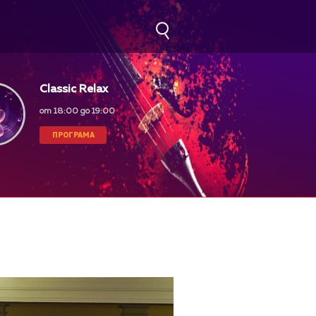
Classic Relax
от 18:00 до 19:00
ПРОГРАМА