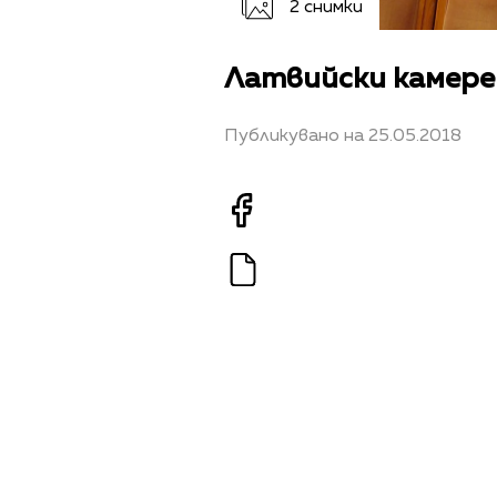
2 снимки
Латвийски камере
Публикувано на 25.05.2018