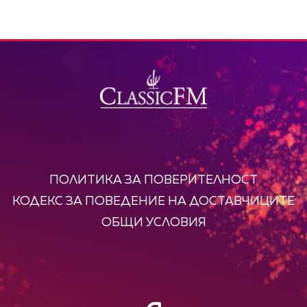
ПОЛИТИКА ЗА ПОВЕРИТЕЛНОСТ
КОДЕКС ЗА ПОВЕДЕНИЕ НА ДОСТАВЧИЦИТЕ
ОБЩИ УСЛОВИЯ