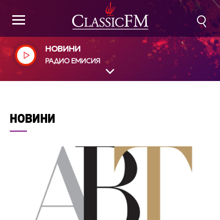
НОВИНИ
РАДИО ЕМИСИЯ
НОВИНИ