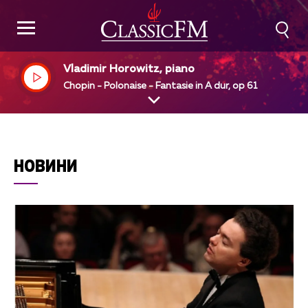
Vladimir Horowitz, piano
Chopin - Polonaise - Fantasie in A dur, op 61
НОВИНИ