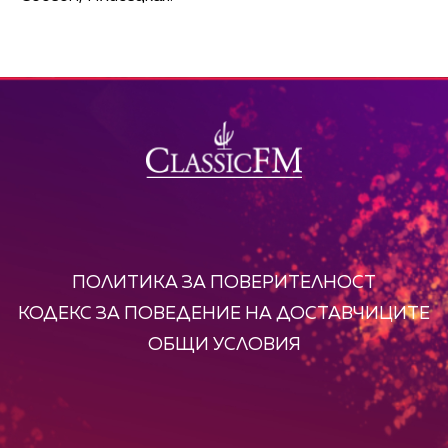
ПОЛИТИКА ЗА ПОВЕРИТЕЛНОСТ
КОДЕКС ЗА ПОВЕДЕНИЕ НА ДОСТАВЧИЦИТЕ
ОБЩИ УСЛОВИЯ