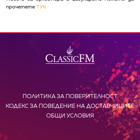
прочетете
ТУК
ПОЛИТИКА ЗА ПОВЕРИТЕЛНОСТ
КОДЕКС ЗА ПОВЕДЕНИЕ НА ДОСТАВЧИЦИТЕ
ОБЩИ УСЛОВИЯ