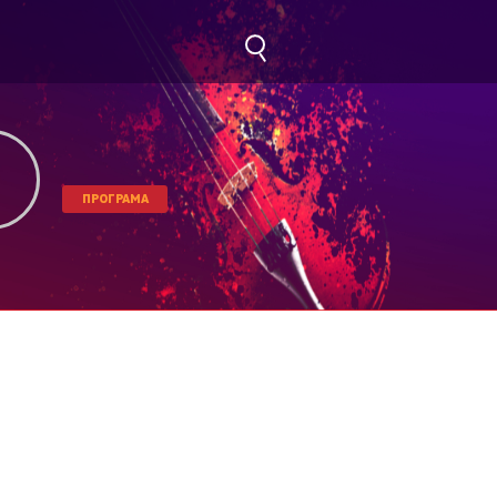
ПРОГРАМА