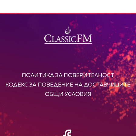
ПОЛИТИКА ЗА ПОВЕРИТЕЛНОСТ
КОДЕКС ЗА ПОВЕДЕНИЕ НА ДОСТАВЧИЦИТЕ
ОБЩИ УСЛОВИЯ