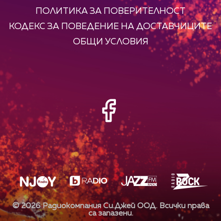
ПОЛИТИКА ЗА ПОВЕРИТЕЛНОСТ
КОДЕКС ЗА ПОВЕДЕНИЕ НА ДОСТАВЧИЦИТЕ
ОБЩИ УСЛОВИЯ
©
2026
Радиокомпания Си.Джей ООД. Всички права
са запазени.