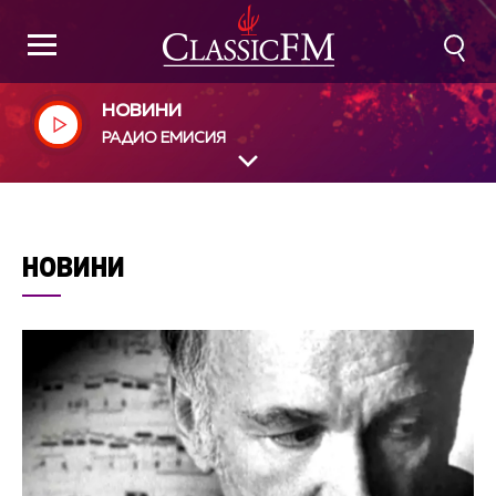
НОВИНИ
РАДИО ЕМИСИЯ
НОВИНИ