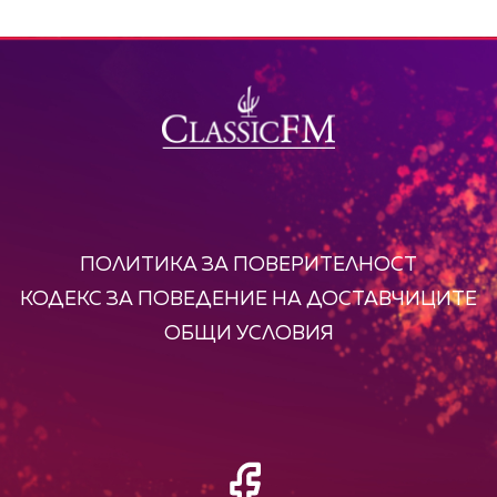
ПОЛИТИКА ЗА ПОВЕРИТЕЛНОСТ
КОДЕКС ЗА ПОВЕДЕНИЕ НА ДОСТАВЧИЦИТЕ
ОБЩИ УСЛОВИЯ