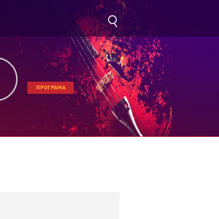
ПРОГРАМА