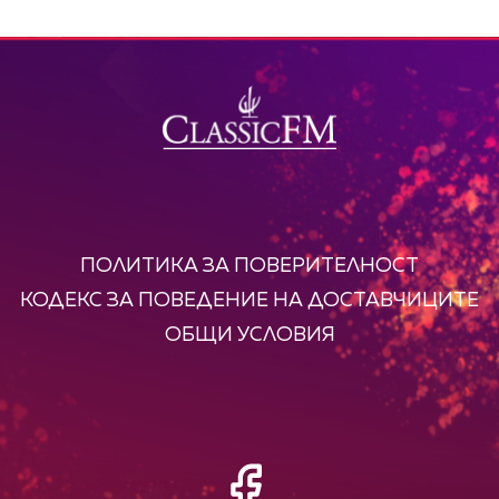
ПОЛИТИКА ЗА ПОВЕРИТЕЛНОСТ
КОДЕКС ЗА ПОВЕДЕНИЕ НА ДОСТАВЧИЦИТЕ
ОБЩИ УСЛОВИЯ