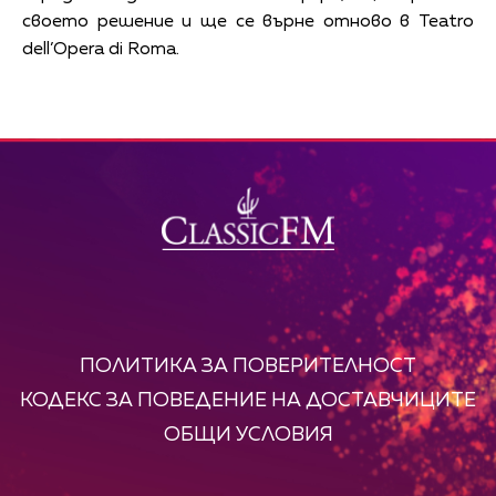
своето решение и ще се върне отново в Teatro
dell’Opera di Roma.
ПОЛИТИКА ЗА ПОВЕРИТЕЛНОСТ
КОДЕКС ЗА ПОВЕДЕНИЕ НА ДОСТАВЧИЦИТЕ
ОБЩИ УСЛОВИЯ