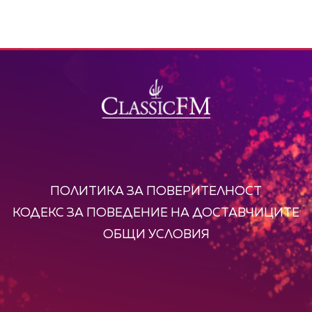
ПОЛИТИКА ЗА ПОВЕРИТЕЛНОСТ
КОДЕКС ЗА ПОВЕДЕНИЕ НА ДОСТАВЧИЦИТЕ
ОБЩИ УСЛОВИЯ