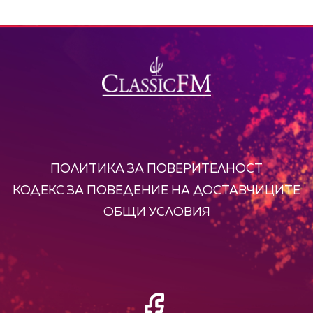
ПОЛИТИКА ЗА ПОВЕРИТЕЛНОСТ
КОДЕКС ЗА ПОВЕДЕНИЕ НА ДОСТАВЧИЦИТЕ
ОБЩИ УСЛОВИЯ