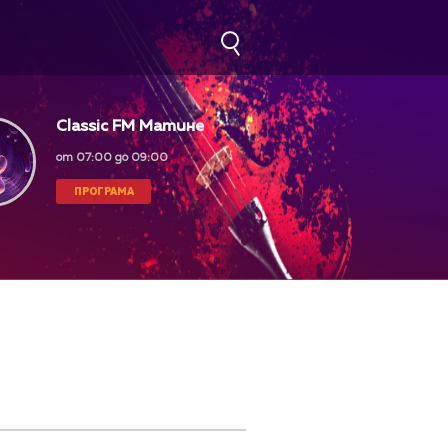
Classic FM Матине
от 07:00 до 09:00
ПРОГРАМА