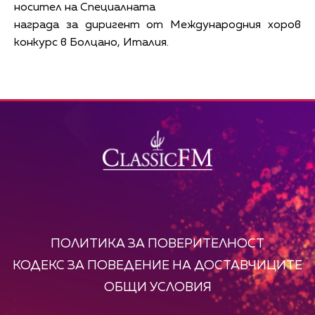
носител на Специалната
награда за диригент от Международния хоров
конкурс в Болцано, Италия.
ПОЛИТИКА ЗА ПОВЕРИТЕЛНОСТ
КОДЕКС ЗА ПОВЕДЕНИЕ НА ДОСТАВЧИЦИТЕ
ОБЩИ УСЛОВИЯ