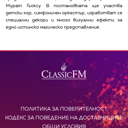
Мурат Гьоксу. В постановката ще участва
детски хор, симфоничен оркестър, изработват се
специални декори и много визуални ефекти за
едно истинско магическо представление.
ПОЛИТИКА ЗА ПОВЕРИТЕЛНОСТ
КОДЕКС ЗА ПОВЕДЕНИЕ НА ДОСТАВЧИЦИТЕ
ОБЩИ УСЛОВИЯ