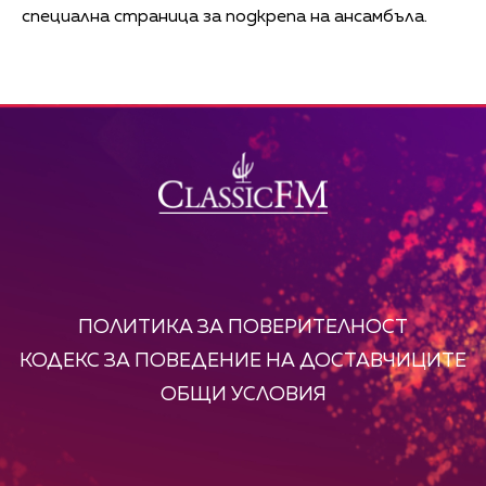
специална страница за подкрепа на ансамбъла.
ПОЛИТИКА ЗА ПОВЕРИТЕЛНОСТ
КОДЕКС ЗА ПОВЕДЕНИЕ НА ДОСТАВЧИЦИТЕ
ОБЩИ УСЛОВИЯ