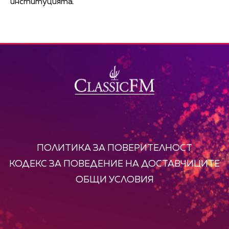
институцията.
ПОЛИТИКА ЗА ПОВЕРИТЕЛНОСТ
КОДЕКС ЗА ПОВЕДЕНИЕ НА ДОСТАВЧИЦИТЕ
ОБЩИ УСЛОВИЯ