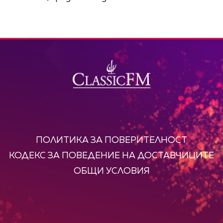
ПОЛИТИКА ЗА ПОВЕРИТЕЛНОСТ
КОДЕКС ЗА ПОВЕДЕНИЕ НА ДОСТАВЧИЦИТЕ
ОБЩИ УСЛОВИЯ