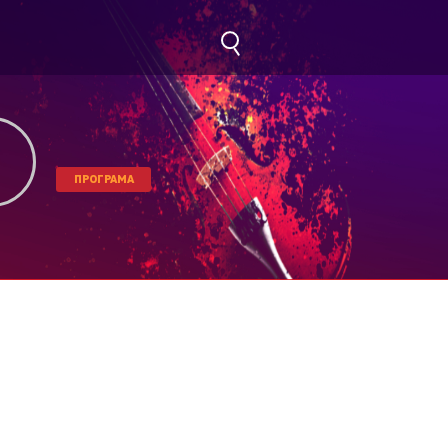
ПРОГРАМА