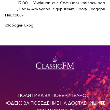
17:00 - Уъркшоп със Софийски камерен хор
„Васил Арнаудов“ с диригент Проф. Теодора
Павлович
свободен вход
ПОЛИТИКА ЗА ПОВЕРИТЕЛНОСТ
КОДЕКС ЗА ПОВЕДЕНИЕ НА ДОСТАВЧИЦИТЕ