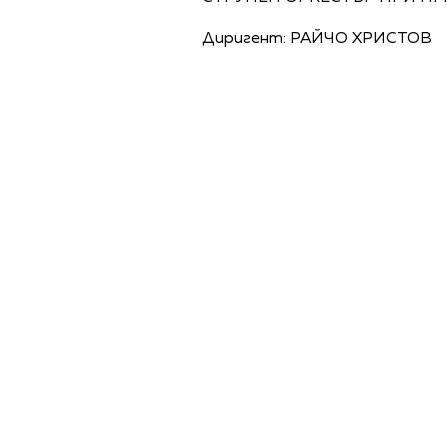
Диригент: РАЙЧО ХРИСТОВ