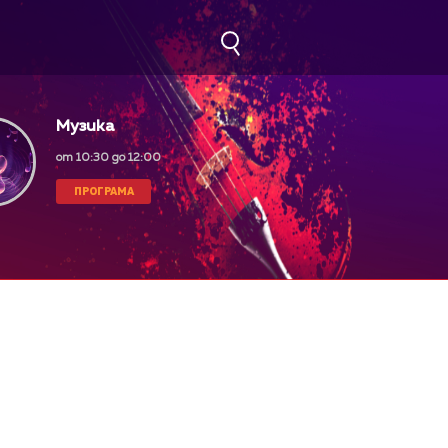
Музика
от 10:30 до 12:00
ПРОГРАМА