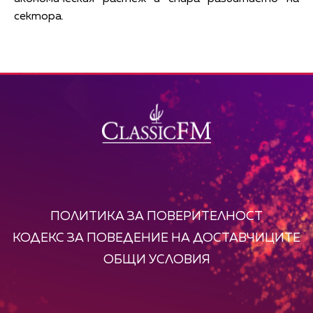
сектора.
ПОЛИТИКА ЗА ПОВЕРИТЕЛНОСТ
КОДЕКС ЗА ПОВЕДЕНИЕ НА ДОСТАВЧИЦИТЕ
ОБЩИ УСЛОВИЯ