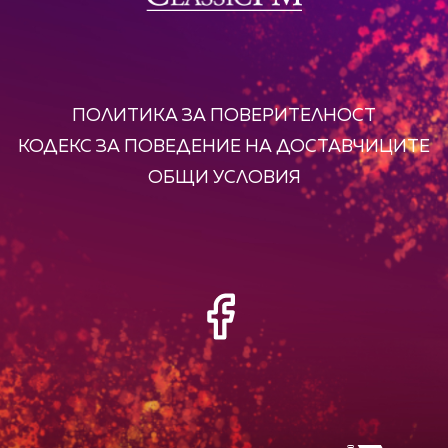
ПОЛИТИКА ЗА ПОВЕРИТЕЛНОСТ
КОДЕКС ЗА ПОВЕДЕНИЕ НА ДОСТАВЧИЦИТЕ
ОБЩИ УСЛОВИЯ