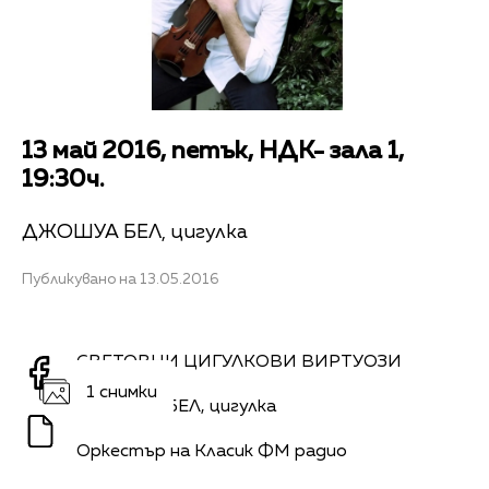
13 май 2016, петък, НДК- зала 1,
19:30ч.
ДЖОШУА БЕЛ, цигулка
Публикувано на 13.05.2016
СВЕТОВНИ ЦИГУЛКОВИ ВИРТУОЗИ
1 снимки
ДЖОШУА БЕЛ, цигулка
Оркестър на Класик ФМ радио