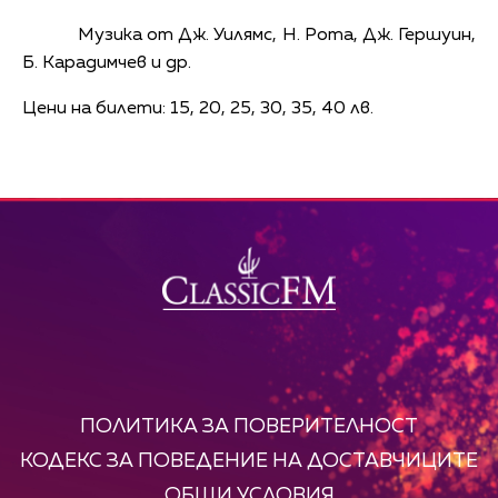
Музика от Дж. Уилямс, Н. Рота, Дж. Гершуин,
Б. Карадимчев и др.
Цени на билети: 15, 20, 25, 30, 35, 40 лв.
ПОЛИТИКА ЗА ПОВЕРИТЕЛНОСТ
КОДЕКС ЗА ПОВЕДЕНИЕ НА ДОСТАВЧИЦИТЕ
ОБЩИ УСЛОВИЯ