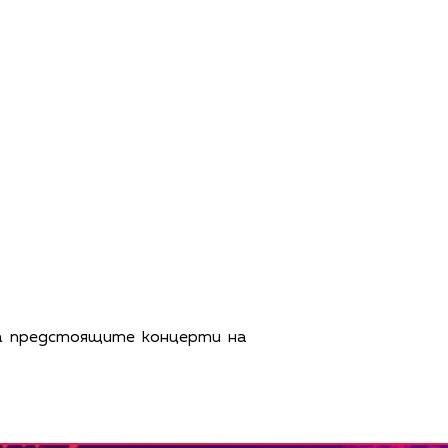
за предстоящите концерти на