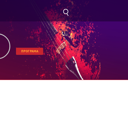
ПРОГРАМА