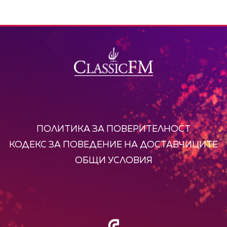
ПОЛИТИКА ЗА ПОВЕРИТЕЛНОСТ
КОДЕКС ЗА ПОВЕДЕНИЕ НА ДОСТАВЧИЦИТЕ
ОБЩИ УСЛОВИЯ